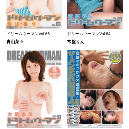
ドリームウーマンVol.66
ドリームウーマンVol.64
青山菜々
常盤りん