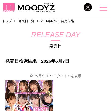
トップ
発売日一覧
2026年6月7日発売作品
RELEASE DAY
発売日
発売日検索結果：2026年6月7日
全1作品中 1 〜 1 タイトルを表示