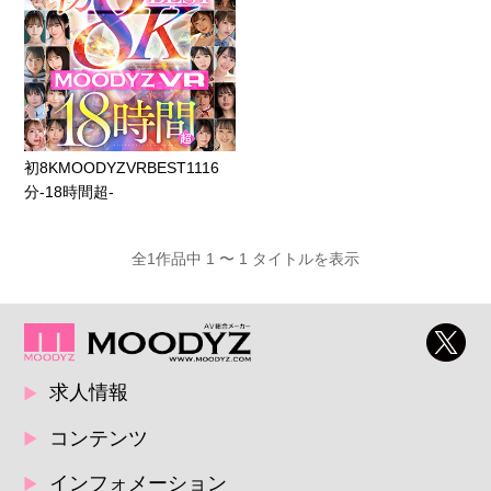
初8KMOODYZVRBEST1116
分-18時間超-
全1作品中 1 〜 1 タイトルを表示
求人情報
コンテンツ
インフォメーション