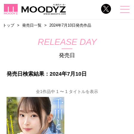
トップ
発売日一覧
2024年7月10日発売作品
RELEASE DAY
発売日
発売日検索結果：2024年7月10日
全1作品中 1 〜 1 タイトルを表示