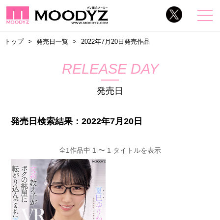
トップ
発売日一覧
2022年7月20日発売作品
RELEASE DAY
発売日
発売日検索結果：2022年7月20日
全1作品中 1 〜 1 タイトルを表示