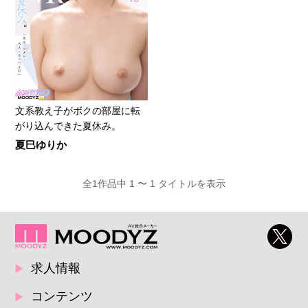
文系教え子がボクの部屋に転
がり込んできた夏休み。
夏巳ゆりか
全1作品中 1 〜 1 タイトルを表示
求人情報
コンテンツ