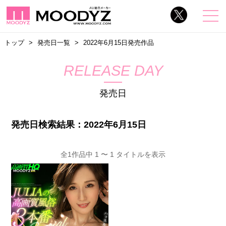
トップ
発売日一覧
2022年6月15日発売作品
RELEASE DAY
発売日
発売日検索結果：2022年6月15日
全1作品中 1 〜 1 タイトルを表示