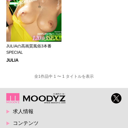
JULIAの高画質風俗3本番
SPECIAL
JULIA
全1作品中 1 〜 1 タイトルを表示
求人情報
コンテンツ