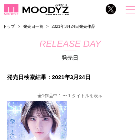
トップ
発売日一覧
2021年3月24日発売作品
RELEASE DAY
発売日
発売日検索結果：2021年3月24日
全1作品中 1 〜 1 タイトルを表示