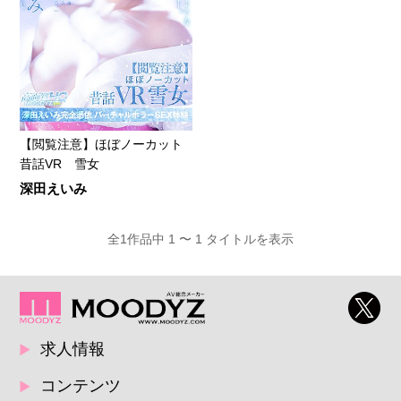
【閲覧注意】ほぼノーカット
昔話VR 雪女
深田えいみ
全1作品中 1 〜 1 タイトルを表示
求人情報
コンテンツ