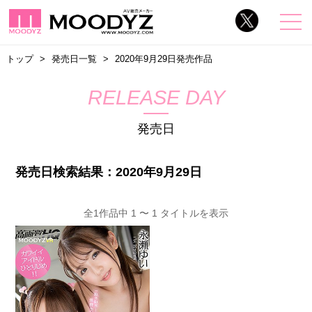
トップ
発売日一覧
2020年9月29日発売作品
RELEASE DAY
発売日
発売日検索結果：2020年9月29日
全1作品中 1 〜 1 タイトルを表示