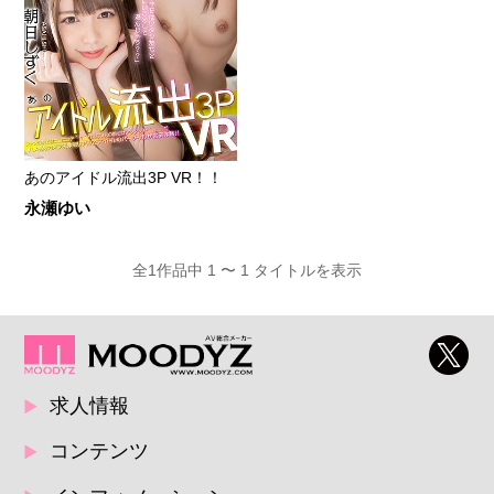
あのアイドル流出3P VR！！
永瀬ゆい
全1作品中 1 〜 1 タイトルを表示
求人情報
コンテンツ