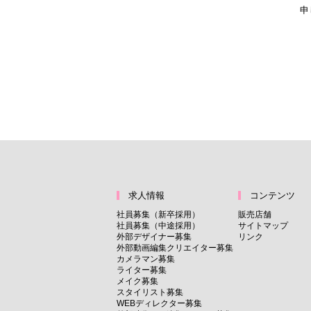
申
求人情報
コンテンツ
社員募集（新卒採用）
販売店舗
社員募集（中途採用）
サイトマップ
外部デザイナー募集
リンク
外部動画編集クリエイター募集
カメラマン募集
ライター募集
メイク募集
スタイリスト募集
WEBディレクター募集