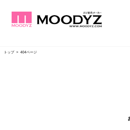
トップ
404ページ