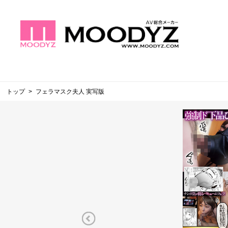
トップ
フェラマスク夫人 実写版