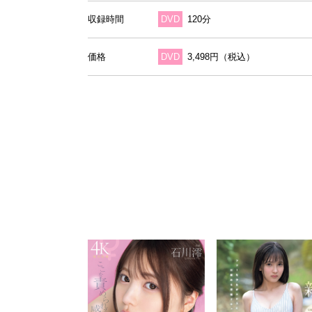
収録時間
DVD
120分
価格
DVD
3,498円（税込）