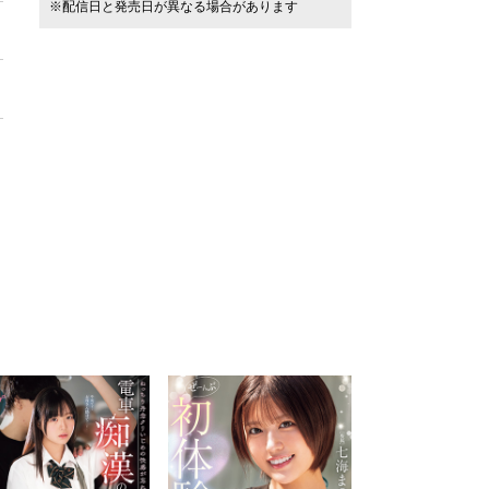
※配信日と発売日が異なる場合があります