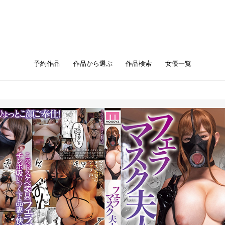
予約作品
作品から選ぶ
作品検索
女優一覧