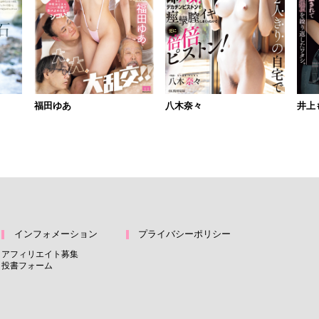
福田ゆあ
八木奈々
井上
インフォメーション
プライバシーポリシー
アフィリエイト募集
投書フォーム