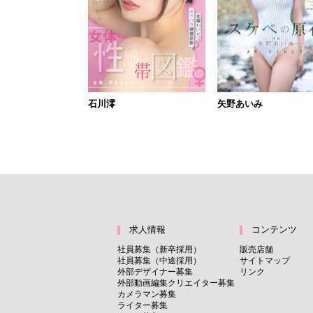
石川澪
矢野あいみ
求人情報
コンテンツ
社員募集（新卒採用）
販売店舗
社員募集（中途採用）
サイトマップ
外部デザイナー募集
リンク
外部動画編集クリエイター募集
カメラマン募集
ライター募集