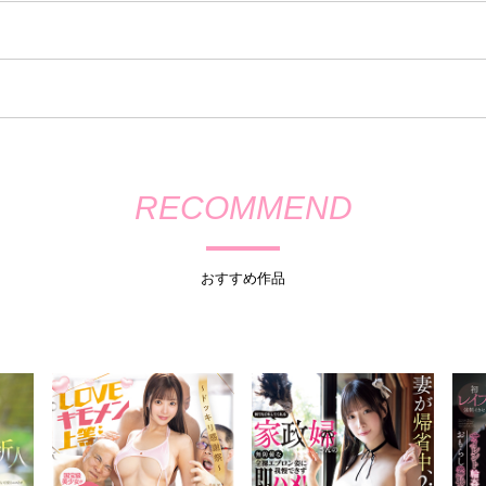
RECOMMEND
おすすめ作品