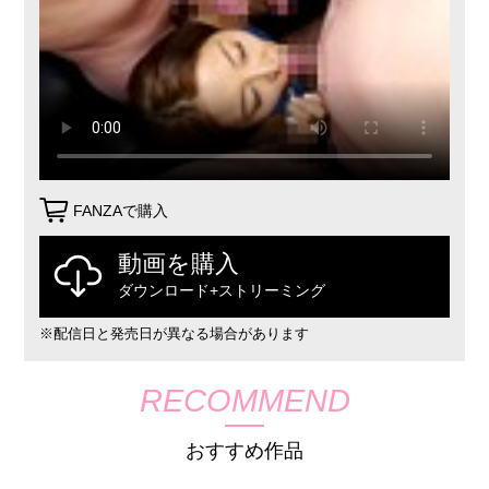
FANZAで購入
動画を購入
ダウンロード+ストリーミング
※配信日と発売日が異なる場合があります
RECOMMEND
おすすめ作品