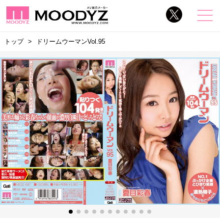
トップ
ドリームウーマンVol.95